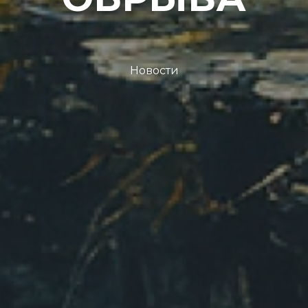
Новости