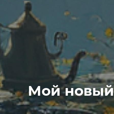
Мой новый