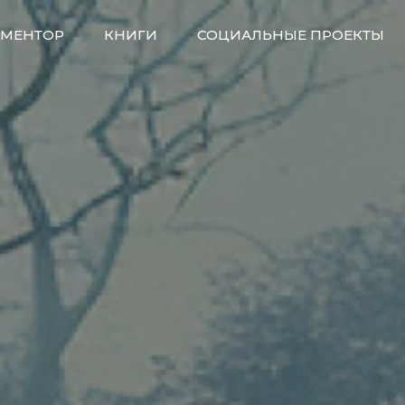
МЕНТОР
КНИГИ
СОЦИАЛЬНЫЕ ПРОЕКТЫ