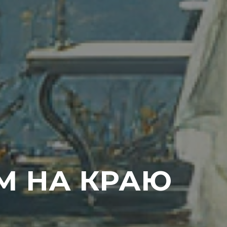
ОМ НА КРАЮ