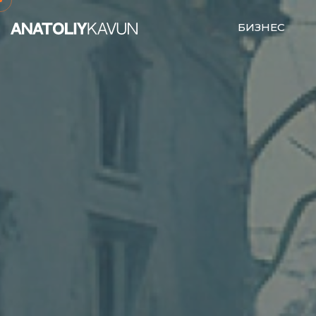
БИЗНЕС