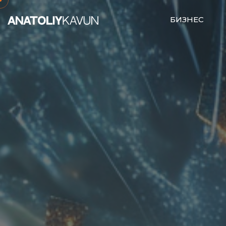
БИЗНЕС