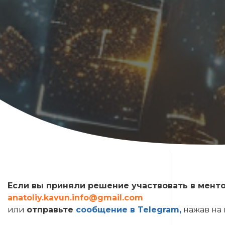
Если вы приняли решение участвовать в мент
anatoliy.kavun.info@gmail.com
или
отправьте
сообщение в Telegram,
нажав на 