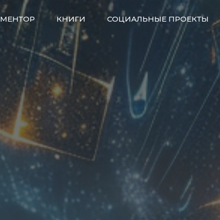
МЕНТОР
КНИГИ
СОЦИАЛЬНЫЕ ПРОЕКТЫ