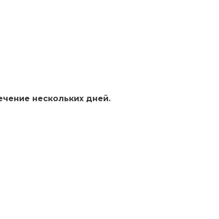
ечение нескольких дней.
КОНТАКТЫ: