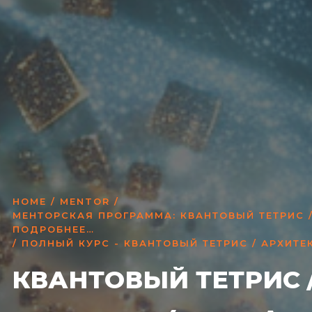
HOME
/
MENTOR
/
МЕНТОРСКАЯ ПРОГРАММА: КВАНТОВЫЙ ТЕТРИС /
ПОДРОБНЕЕ…
/ ПОЛНЫЙ КУРС - КВАНТОВЫЙ ТЕТРИС / АРХИТ
КВАНТОВЫЙ ТЕТРИС /