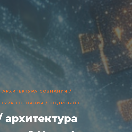
 АРХИТЕКТУРА СОЗНАНИЯ /
ЕКТУРА СОЗНАНИЯ / ПОДРОБНЕЕ…
 архитектура