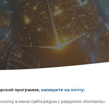
орской программе,
напишите на почту:
кнопку в меню сайта рядом с разделом «Контакты».