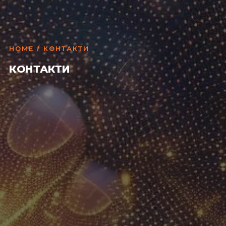
HOME
/ КОНТАКТИ
КОНТАКТИ