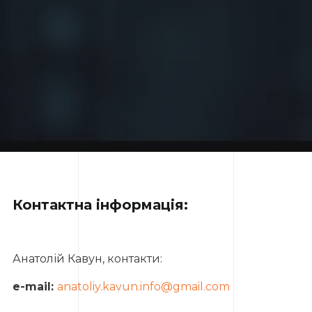
Контактна інформація:
Анатолій Кавун, контакти:
e-mail:
anatoliy.kavun.info@gmail.com