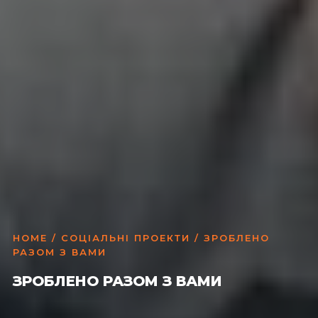
HOME
/
СОЦІАЛЬНІ ПРОЕКТИ
/ ЗРОБЛЕНО
РАЗОМ З ВАМИ
ЗРОБЛЕНО РАЗОМ З ВАМИ