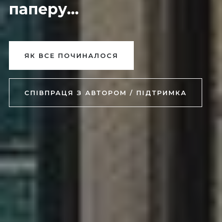
паперу...
ЯК ВСЕ ПОЧИНАЛОСЯ
СПІВПРАЦЯ З АВТОРОМ / ПІДТРИМКА