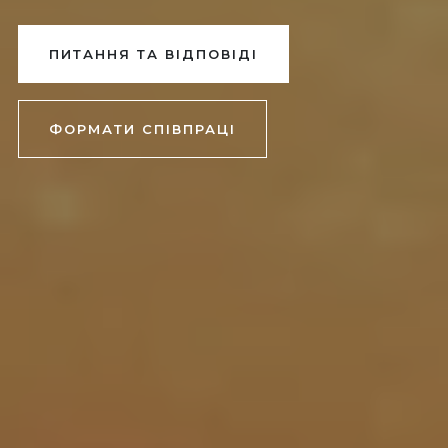
ПИТАННЯ ТА ВІДПОВІДІ
ФОРМАТИ СПІВПРАЦІ